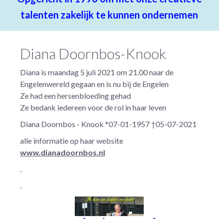
talenten zakelijk te kunnen ondernemen
Diana Doornbos-Knook
Diana is maandag 5 juli 2021 om 21.00 naar de
Engelenwereld gegaan en is nu bij de Engelen
Ze had een hersenbloeding gehad
Ze bedank iedereen voor de rol in haar leven
Diana Doornbos - Knook *07-01-1957 †05-07-2021
alle informatie op haar website
www.dianadoornbos.nl
.
.