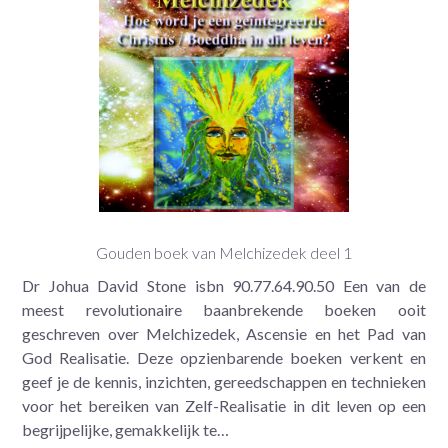
Gouden boek van Melchizedek deel 1
Dr Johua David Stone isbn 90.77.64.90.50 Een van de
meest revolutionaire baanbrekende boeken ooit
geschreven over Melchizedek, Ascensie en het Pad van
God Realisatie. Deze opzienbarende boeken verkent en
geef je de kennis, inzichten, gereedschappen en technieken
voor het bereiken van Zelf-Realisatie in dit leven op een
begrijpelijke, gemakkelijk te…