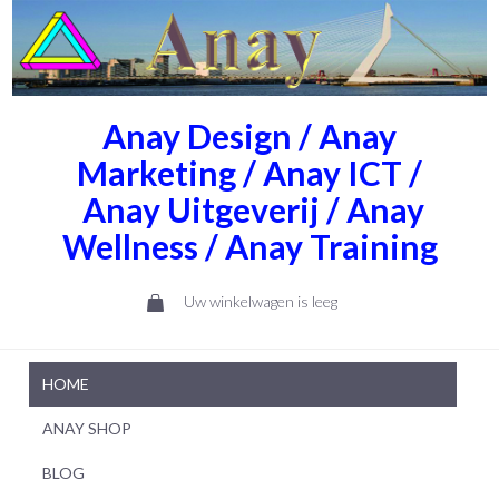
Anay Design / Anay
Marketing / Anay ICT /
Anay Uitgeverij / Anay
Wellness / Anay Training
Uw winkelwagen is leeg
HOME
ANAY SHOP
BLOG