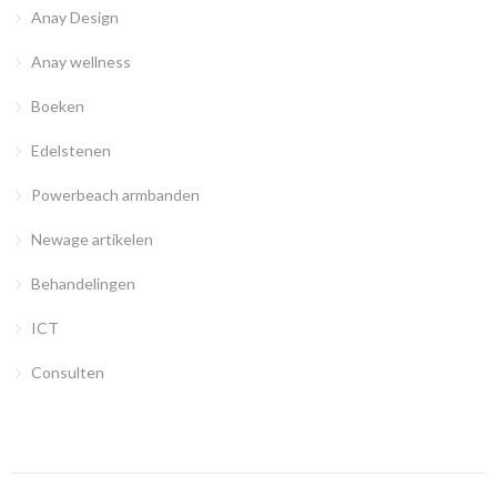
Anay Design
Anay wellness
Boeken
Edelstenen
Powerbeach armbanden
Newage artikelen
Behandelingen
ICT
Consulten