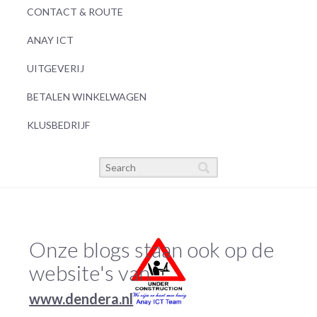
CONTACT & ROUTE
ANAY ICT
UITGEVERIJ
BETALEN WINKELWAGEN
KLUSBEDRIJF
Onze blogs staan ook op de
website's van
www.dendera.nl