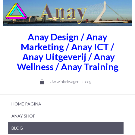
Anay Design / Anay
Marketing / Anay ICT /
Anay Uitgeverij / Anay
Wellness / Anay Training
Uw winkelwagen is leeg
HOME PAGINA
ANAY SHOP
BLOG